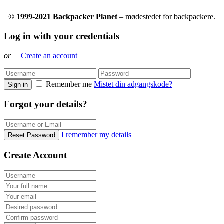
© 1999-2021 Backpacker Planet
– mødestedet for backpackere.
Log in with your credentials
or
Create an account
Remember me
Mistet din adgangskode?
Sign in
Forgot your details?
I remember my details
Reset Password
Create Account